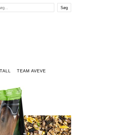
TALL
TEAM AVEVE