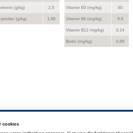
etionin (g/kg)
2,5
Vitamin B3 (mg/kg)
60
ryptofan (g/kg)
1,88
Vitamin B6 (mg/kg)
9,9
Vitamin B12 /mg/kg)
0,14
Biotin (mg/kg)
0,88
 cookies