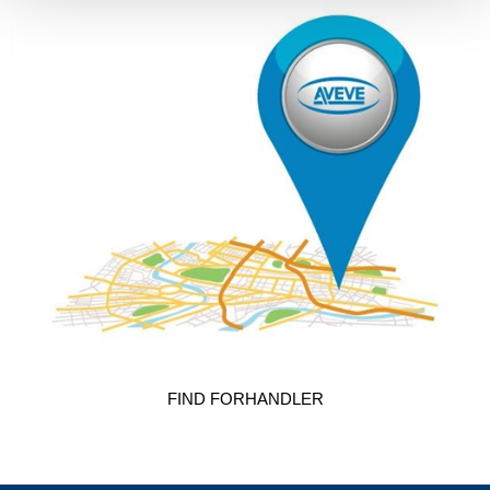
FIND FORHANDLER