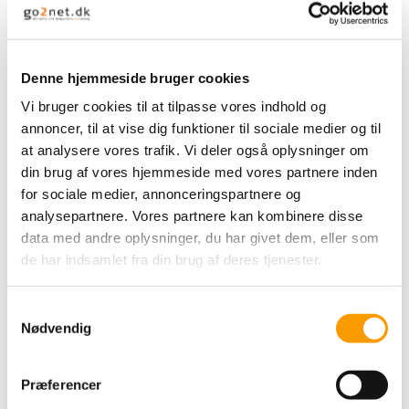
FIND OS PÅ INSTAGRAM
Denne hjemmeside bruger cookies
Vi bruger cookies til at tilpasse vores indhold og
annoncer, til at vise dig funktioner til sociale medier og til
at analysere vores trafik. Vi deler også oplysninger om
din brug af vores hjemmeside med vores partnere inden
for sociale medier, annonceringspartnere og
analysepartnere. Vores partnere kan kombinere disse
data med andre oplysninger, du har givet dem, eller som
de har indsamlet fra din brug af deres tjenester.
Samtykkevalg
Nødvendig
Præferencer
FIND OS PÅ FACEBOOK