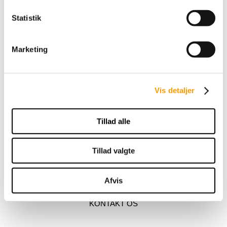
Statistik
Marketing
Vis detaljer
Tillad alle
Tillad valgte
Afvis
KONTAKT OS