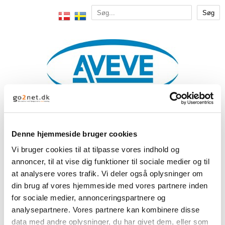
Denne hjemmeside bruger cookies
Vi bruger cookies til at tilpasse vores indhold og
KATALOGER FRA AVEVE
annoncer, til at vise dig funktioner til sociale medier og til
at analysere vores trafik. Vi deler også oplysninger om
din brug af vores hjemmeside med vores partnere inden
for sociale medier, annonceringspartnere og
analysepartnere. Vores partnere kan kombinere disse
data med andre oplysninger, du har givet dem, eller som