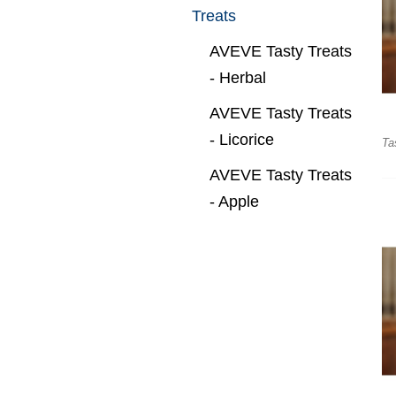
Treats
AVEVE Tasty Treats
- Herbal
AVEVE Tasty Treats
- Licorice
Ta
AVEVE Tasty Treats
- Apple