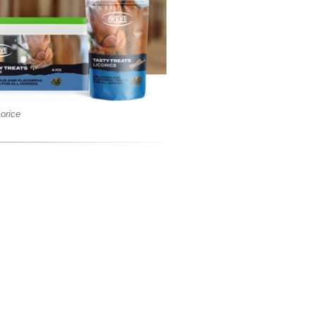
corice