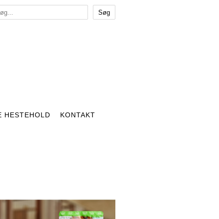
E HESTEHOLD
KONTAKT