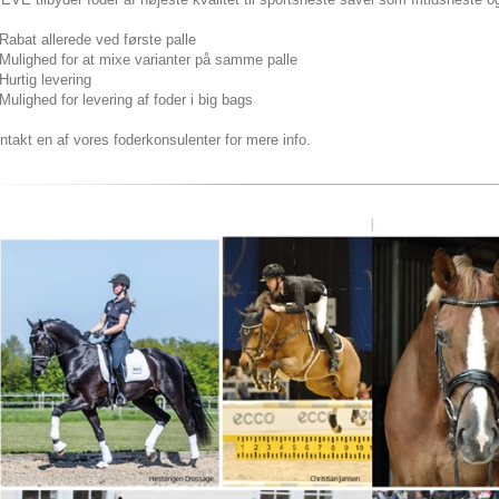
Rabat allerede ved første palle
Mulighed for at mixe varianter på samme palle
Hurtig levering
Mulighed for levering af foder i big bags
ntakt en af vores foderkonsulenter for mere info.